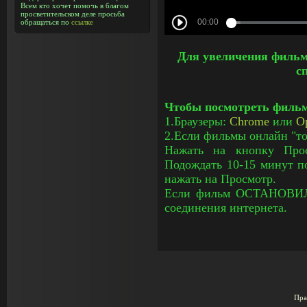
Всем кто хочет помочь в благом
просветительском деле просьба
обращаться по
ссылке
Для увеличения фильм
с
Чтобы посмотреть фильм
1.Браузеры:
Chrome
или
O
2.Если фильмы онлайн "то
Нажать на кнопку Прос
Подождать 10-15 минут по
нажать на Просмотр.
Если фильм ОСТАНОВИЛС
соединения интернета.
Пра