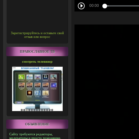
Зарегистрируйтесь и оставьте свой
отзыв или вопрос
ПРАВОСЛАВНОЕ ТВ
смотреть телевизор
ОБЪЯВЛЕНИЕ
Сайту требуются редакторы,
модераторы и просто помощники.