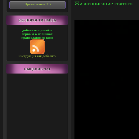
Жизнеописание святого.
Православное ТВ
RSS НОВОСТИ САЙТА
добавьте и узнайте
первым о новинках
православного кино
инструкция как добавить
ОБЩЕНИЕ-ЧАТ