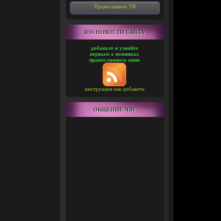
Православное ТВ
RSS НОВОСТИ САЙТА
добавьте и узнайте
первым о новинках
православного кино
инструкция как добавить
ОБЩЕНИЕ-ЧАТ