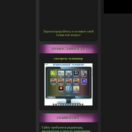
Зарегистрируйтесь и оставьте свой
отзыв или вопрос
ПРАВОСЛАВНОЕ ТВ
смотреть телевизор
ОБЪЯВЛЕНИЕ
Сайту требуются редакторы,
модераторы и просто помощники.