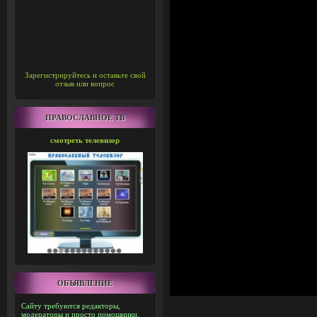
Зарегистрируйтесь и оставьте свой
отзыв или вопрос
ПРАВОСЛАВНОЕ ТВ
смотреть телевизор
ОБЪЯВЛЕНИЕ
Сайту требуются редакторы,
модераторы и просто помощники.