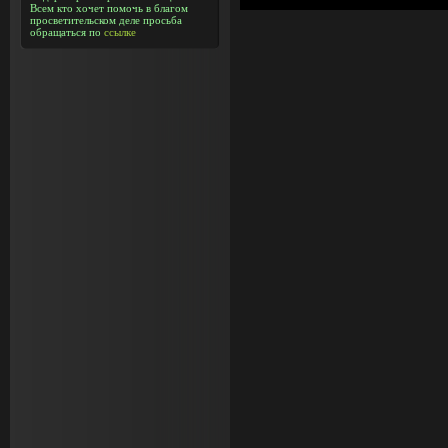
Всем кто хочет помочь в благом
просветительском деле просьба
обращаться по
ссылке