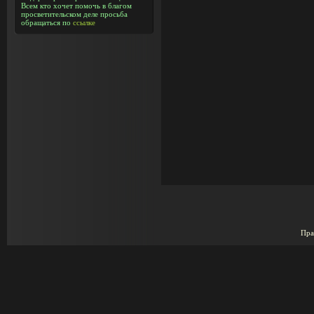
Всем кто хочет помочь в благом
просветительском деле просьба
обращаться по
ссылке
Пра