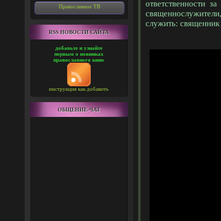
ответственности з
Православное ТВ
священнослужители
служить: священник
RSS НОВОСТИ САЙТА
добавьте и узнайте
первым о новинках
православного кино
инструкция как добавить
ОБЩЕНИЕ-ЧАТ