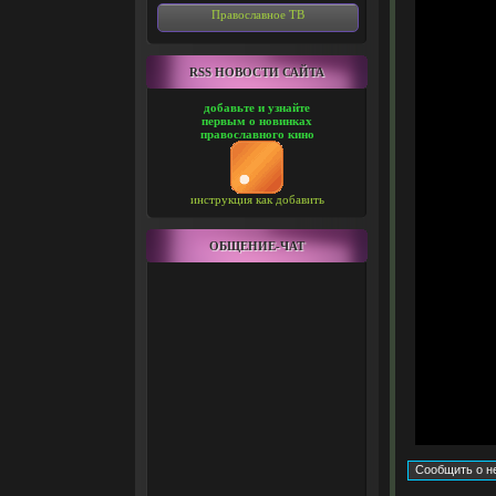
Православное ТВ
RSS НОВОСТИ САЙТА
добавьте и узнайте
первым о новинках
православного кино
инструкция как добавить
ОБЩЕНИЕ-ЧАТ