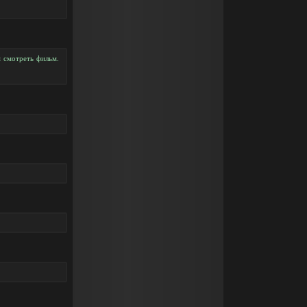
 смотреть фильм.