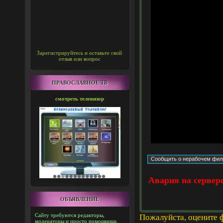
Зарегистрируйтесь и оставьте свой
отзыв или вопрос
ПРАВОСЛАВНОЕ ТВ
смотреть телевизор
Авария на сервер
ОБЪЯВЛЕНИЕ
Сайту требуются редакторы,
Пожалуйста, оцените 
модераторы и просто помощники.