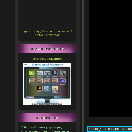
Зарегистрируйтесь и оставьте свой
отзыв или вопрос
ПРАВОСЛАВНОЕ ТВ
смотреть телевизор
ОБЪЯВЛЕНИЕ
Сайту требуются редакторы,
модераторы и просто помощники.