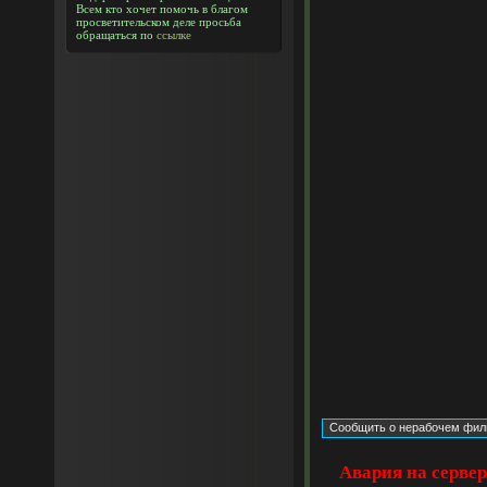
Всем кто хочет помочь в благом
просветительском деле просьба
обращаться по
ссылке
Авария на серве