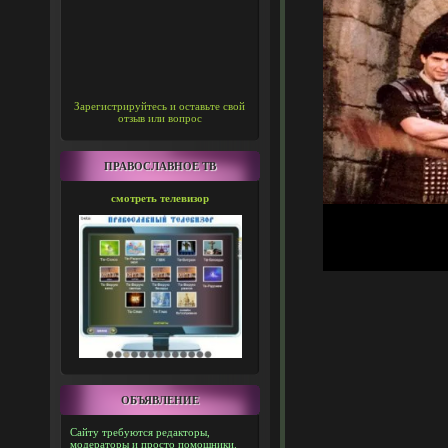
Зарегистрируйтесь и оставьте свой
отзыв или вопрос
ПРАВОСЛАВНОЕ ТВ
смотреть телевизор
ОБЪЯВЛЕНИЕ
Сайту требуются редакторы,
модераторы и просто помощники.