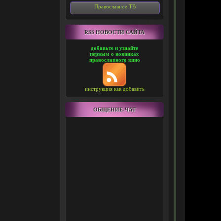
Православное ТВ
RSS НОВОСТИ САЙТА
добавьте и узнайте
первым о новинках
православного кино
инструкция как добавить
ОБЩЕНИЕ-ЧАТ