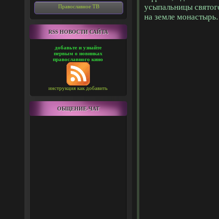
усыпальницы святог
Православное ТВ
на земле монастырь.
RSS НОВОСТИ САЙТА
добавьте и узнайте
первым о новинках
православного кино
инструкция как добавить
ОБЩЕНИЕ-ЧАТ