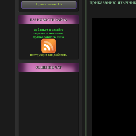
приказанию язычник
Православное ТВ
RSS НОВОСТИ САЙТА
добавьте и узнайте
первым о новинках
православного кино
инструкция как добавить
ОБЩЕНИЕ-ЧАТ