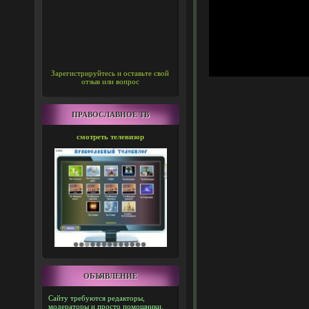
Зарегистрируйтесь и оставьте свой
отзыв или вопрос
ПРАВОСЛАВНОЕ ТВ
смотреть телевизор
ОБЪЯВЛЕНИЕ
Сайту требуются редакторы,
модераторы и просто помощники.