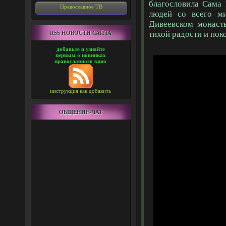
благословила Сама
Православное ТВ
людей со всего м
Дивеевском монаст
тихой радости и пок
RSS НОВОСТИ САЙТА
добавьте и узнайте
первым о новинках
православного кино
инструкция как добавить
ОБЩЕНИЕ-ЧАТ